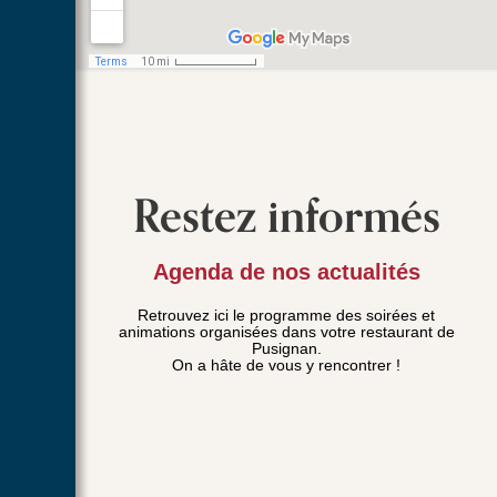
Restez informés
Agenda de nos actualités
Retrouvez ici le programme des soirées et
animations organisées dans votre restaurant de
Pusignan.
On a hâte de vous y rencontrer !