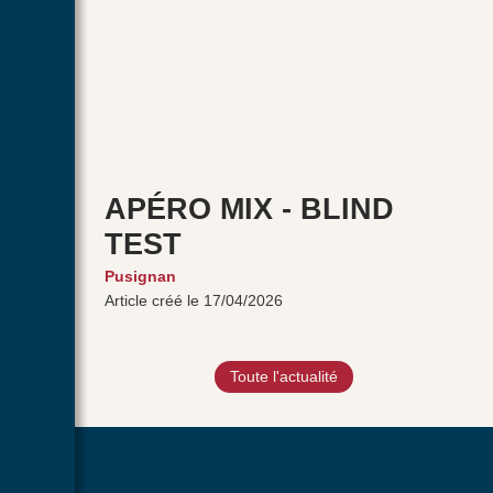
APÉRO MIX - BLIND
TEST
Pusignan
Article créé le 17/04/2026
Toute l'actualité